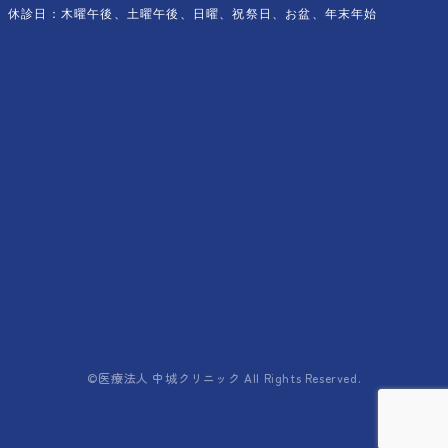
休診日：木曜午後、土曜午後、日曜、祝祭日、お盆、年末年始
©医療法人 中城クリニック All Rights Reserved.