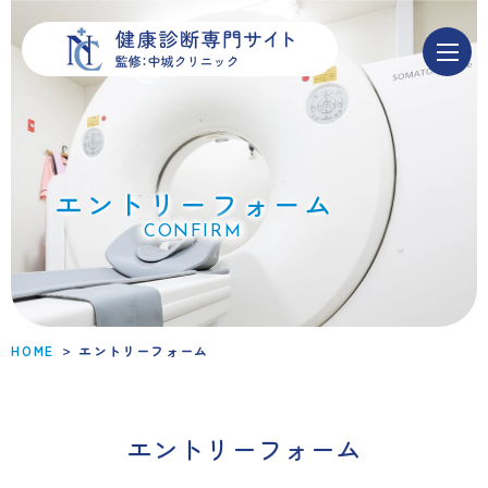
エ
ン
ト
リ
ー
フ
ォ
ー
ム
エントリーフォーム
CONFIRM
>
HOME
エントリーフォーム
エントリーフォーム