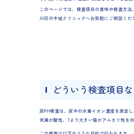
このページでは、検査項目の意味や検査方法
川区の中城クリニックへお気軽にご相談くだ
どういう検査項目な
尿PH検査は、尿中の水素イオン濃度を測定し
未満が酸性、7より大きい値がアルカリ性を
この検査は以下のような目的で行われます。