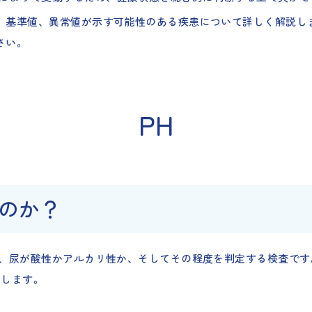
、基準値、異常値が示す可能性のある疾患について詳しく解説し
さい。
PH
のか？
、尿が酸性かアルカリ性か、そしてその程度を判定する検査です。P
示します。