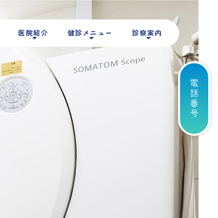
医院紹介
健診メニュー
診察案内
電話番号