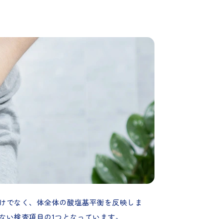
だけでなく、体全体の酸塩基平衡を反映しま
ない検査項目の1つとなっています。