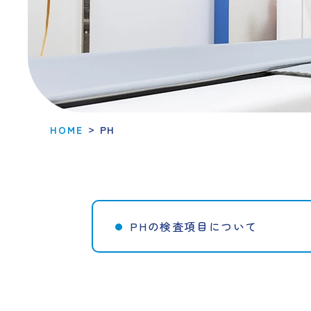
>
HOME
PH
PHの検査項目について