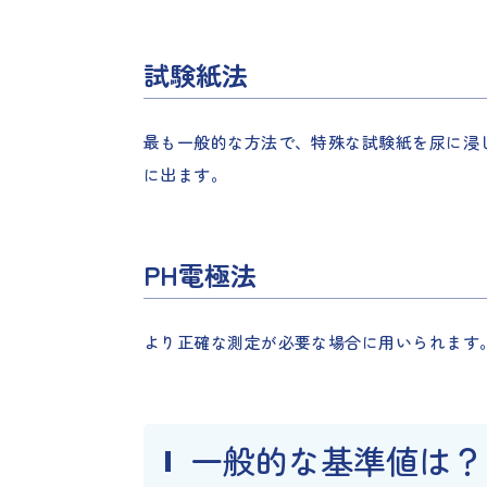
試験紙法
最も一般的な方法で、特殊な試験紙を尿に浸
に出ます。
PH電極法
より正確な測定が必要な場合に用いられます。
一般的な基準値は？