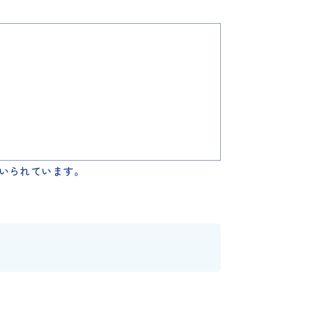
いられています。