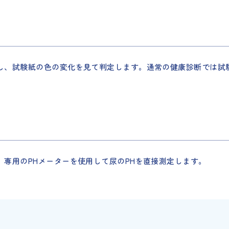
し、試験紙の色の変化を見て判定します。通常の健康診断では試
専用のPHメーターを使用して尿のPHを直接測定します。