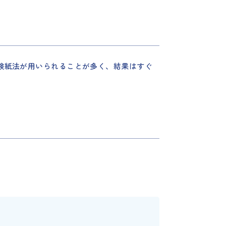
験紙法が用いられることが多く、結果はすぐ