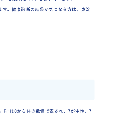
ます。健康診断の結果が気になる方は、東淀
Hは0から14の数値で表され、7が中性、7