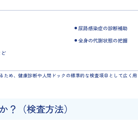
尿路感染症の診断補助
全身の代謝状態の把握
など
するため、健康診断や人間ドックの標準的な検査項目として広く用
か？（検査方法）