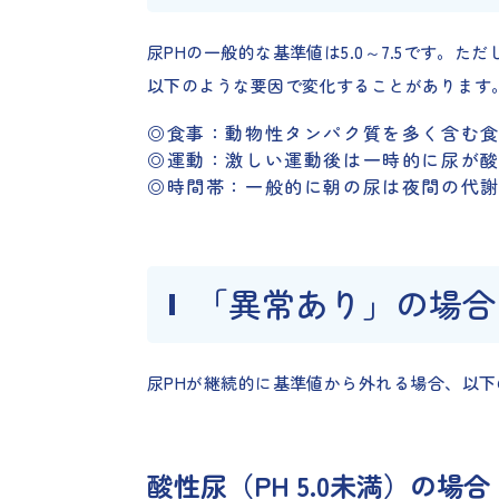
尿PHの一般的な基準値は5.0～7.5です
以下のような要因で変化することがあります
◎食事：動物性タンパク質を多く含む
◎運動：激しい運動後は一時的に尿が
◎時間帯：一般的に朝の尿は夜間の代
「異常あり」の場合
尿PHが継続的に基準値から外れる場合、以
酸性尿（PH 5.0未満）の場合